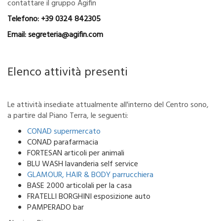
contattare il gruppo Agifin
Telefono: +39 0324 842305
Email: segreteria@agifin.com
Elenco attività presenti
Le attività insediate attualmente all'interno del Centro sono,
a partire dal Piano Terra, le seguenti:
CONAD supermercato
CONAD parafarmacia
FORTESAN articoli per animali
BLU WASH lavanderia self service
GLAMOUR, HAIR & BODY parrucchiera
BASE 2000 articolali per la casa
FRATELLI BORGHINI esposizione auto
PAMPERADO bar