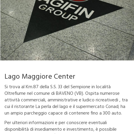
Lago Maggiore Center
Si trova al Km.87 della S.S. 33 del Sempione in località
Oltrefiume nel comune di BAVENO (VB). Ospita numerose
attività commerciali, amministrative e ludico ricreativedi , tra
cui il ristorante La perla del lago e il supermercato Conad; ha
un ampio parcheggio capace di contenere fino a 300 auto.
Per ulteriori informazioni e per conoscere eventuali
disponibilità di insediamento e investimento, è possibile