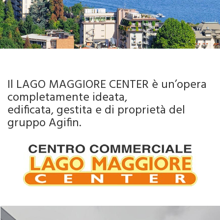
Il LAGO MAGGIORE CENTER è un’opera
completamente ideata,
edificata, gestita e di proprietà del
gruppo Agifin.