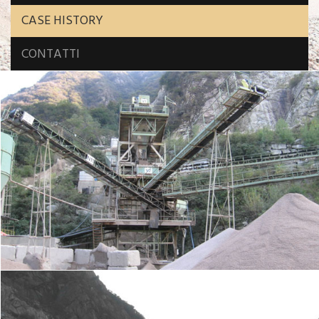
CASE HISTORY
CONTATTI