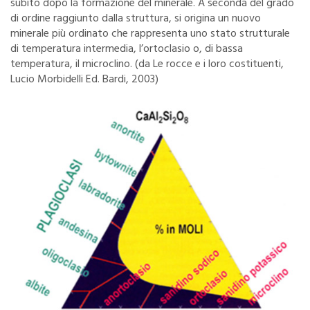
subito dopo la formazione del minerale. A seconda del grado
di ordine raggiunto dalla struttura, si origina un nuovo
minerale più ordinato che rappresenta uno stato strutturale
di temperatura intermedia, l’ortoclasio o, di bassa
temperatura, il microclino. (da Le rocce e i loro costituenti,
Lucio Morbidelli Ed. Bardi, 2003)