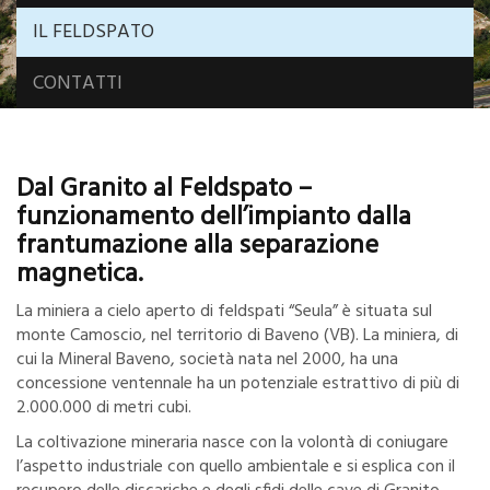
IL FELDSPATO
CONTATTI
Dal Granito al Feldspato –
funzionamento dell’impianto dalla
frantumazione alla separazione
magnetica.
La miniera a cielo aperto di feldspati “Seula” è situata sul
monte Camoscio, nel territorio di Baveno (VB). La miniera, di
cui la Mineral Baveno, società nata nel 2000, ha una
concessione ventennale ha un potenziale estrattivo di più di
2.000.000 di metri cubi.
La coltivazione mineraria nasce con la volontà di coniugare
l’aspetto industriale con quello ambientale e si esplica con il